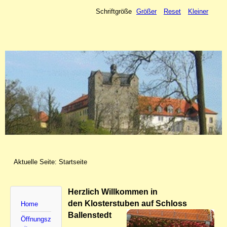
Schriftgröße
Größer
Reset
Kleiner
Aktuelle Seite:
Startseite
Herzlich Willkommen in
den Klosterstuben auf Schloss
Home
Ballenstedt
Öffnungsz